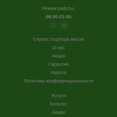
Режим работы:
09:00-21:00
Сервис подбора масла
О нас
Акции
Гарантии
Работа
Политика конфиденциальности
Услуги
Каталог
Акции