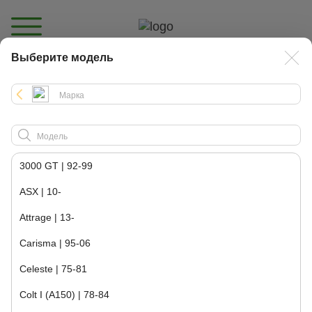
Выберите модель
Каталог
3000 GT | 92-99
ASX | 10-
Attrage | 13-
Carisma | 95-06
Celeste | 75-81
Colt I (A150) | 78-84