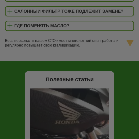
САЛОННЫЙ ФИЛЬТР ТОЖЕ ПОДЛЕЖИТ ЗАМЕНЕ?
ГДЕ ПОМЕНЯТЬ МАСЛО?
Весь персонал в нашем СТО имеет многолетний опыт работы и
регулярно повышает свою квалификацию.
Полезные статьи