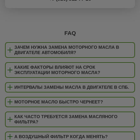
FAQ
ЗАЧЕМ НУЖНА ЗАМЕНА МОТОРНОГО МАСЛА В
ДВИГАТЕЛЕ АВТОМОБИЛЯ?
КАКИЕ ФАКТОРЫ ВЛИЯЮТ НА СРОК
ЭКСПЛУАТАЦИИ МОТОРНОГО МАСЛА?
ИНТЕРВАЛЫ ЗАМЕНЫ МАСЛА В ДВИГАТЕЛЕ В СПБ.
МОТОРНОЕ МАСЛО БЫСТРО ЧЕРНЕЕТ?
КАК ЧАСТО ТРЕБУЕТСЯ ЗАМЕНА МАСЛЯНОГО
ФИЛЬТРА?
А ВОЗДУШНЫЙ ФИЛЬТР КОГДА МЕНЯТЬ?