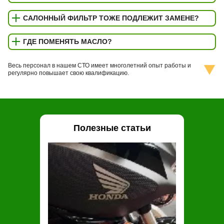
САЛОННЫЙ ФИЛЬТР ТОЖЕ ПОДЛЕЖИТ ЗАМЕНЕ?
ГДЕ ПОМЕНЯТЬ МАСЛО?
Весь персонал в нашем СТО имеет многолетний опыт работы и
регулярно повышает свою квалификацию.
Полезные статьи