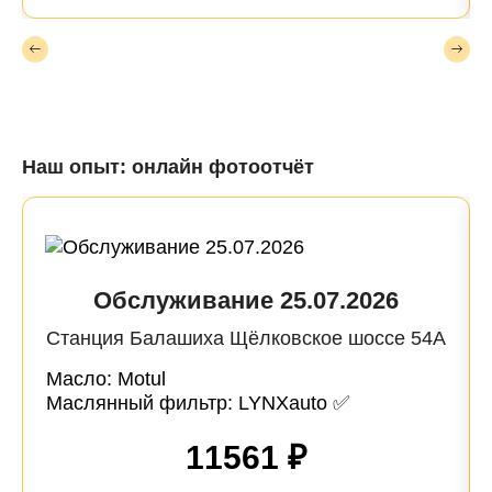
Наш опыт: онлайн фотоотчёт
Обслуживание 25.07.2026
Станция Балашиха Щёлковское шоссе 54А
Масло: Motul
Маслянный фильтр: LYNXauto ✅
11561 ₽