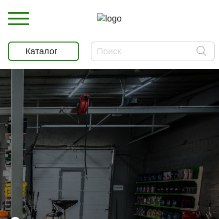
Каталог