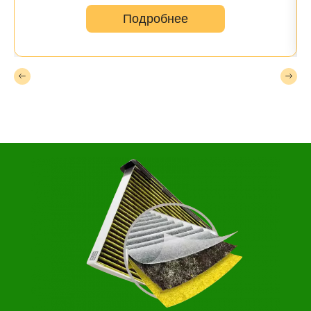
Подробнее