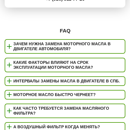
FAQ
ЗАЧЕМ НУЖНА ЗАМЕНА МОТОРНОГО МАСЛА В
ДВИГАТЕЛЕ АВТОМОБИЛЯ?
КАКИЕ ФАКТОРЫ ВЛИЯЮТ НА СРОК
ЭКСПЛУАТАЦИИ МОТОРНОГО МАСЛА?
ИНТЕРВАЛЫ ЗАМЕНЫ МАСЛА В ДВИГАТЕЛЕ В СПБ.
МОТОРНОЕ МАСЛО БЫСТРО ЧЕРНЕЕТ?
КАК ЧАСТО ТРЕБУЕТСЯ ЗАМЕНА МАСЛЯНОГО
ФИЛЬТРА?
А ВОЗДУШНЫЙ ФИЛЬТР КОГДА МЕНЯТЬ?