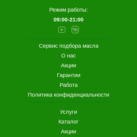
Режим работы:
09:00-21:00
Сервис подбора масла
О нас
Акции
Гарантии
Работа
Политика конфиденциальности
Услуги
Каталог
Акции