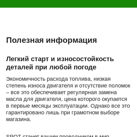
Полезная информация
Легкий старт и износостойкость
деталей при любой погоде
Экономичность расхода топлива, низкая
степень износа двигателя и отсутствие поломок
– все это обеспечивает регулярная замена
масла для двигателя, цена которого окупается
в первые месяцы эксплуатации. Однако все это
гарантировано лишь при грамотном выборе
магазина.
Онлайн запись
SPOT станет вашим проводником в мир