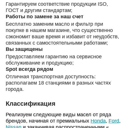
Гарантируем соответствие продукции ISO,
ГОСТ и другим стандартам;
Работы по замене за наш счет
Бесплатно заменим масло и фильтр при
покупке в нашем магазине, что существенно
сэкономит ваше время и избавит от неудобств,
связанных с самостоятельными работами;
Вы защищены
Предоставляем гарантию на сервисное
обслуживание и продукцию;
Spot всегда рядом
Отличная транспортная доступность:
располагаем 18 станциями в разных частях
города.
Классификация
Реализуем следующие виды масел от ряда
брендов, начиная от премиальных
Honda
,
Ford
,
Nissan
и заканчивая распространенными «