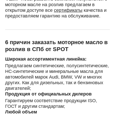
моторном масле на розлив предлагаем в
открытом доступе все
сертификаты
качества и
предоставляем гарантию на обслуживание.
6 причин заказать моторное масло в
розлив в СПб от SPOT
Широкая ассортиментная линейка:
Предлагаем синтетические, полусинтетические,
HC-синтетические и минеральные масла для
автомобилей марок Audi, BMW, VW и многих
других. Как для дизельных, так и бензиновых
двигателей;
Продукция от официальных дилеров
Гарантируем соответствие продукции ISO,
ГОСТ и другим стандартам;
Любой объем