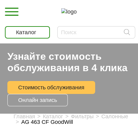
Каталог
Узнайте стоимость
обслуживания в 4 клика
Стоимость обслуживания
Онлайн запись
Главная
Каталог
Фильтры
Салонные
AG 463 CF GoodWill