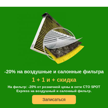
-20% на воздушные и салонные фильтра
1 + 1 и + скидка
На фильтр: -20% от розничной цены в сети СТО SPOT
Express на воздушный и салонный фильтр.
Записаться