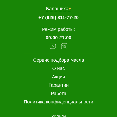
Балашиха
+7 (926) 811-77-20
Режим работы:
09:00-21:00
Сервис подбора масла
О нас
Акции
Гарантии
Работа
Политика конфиденциальности
Услуги