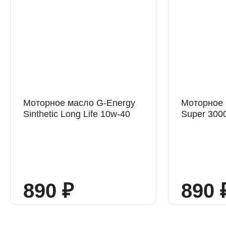
Моторное масло G-Energy
Моторное 
Sinthetic Long Life 10w-40
Super 300
890 ₽
890 