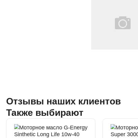
Отзывы наших клиентов
Также выбирают