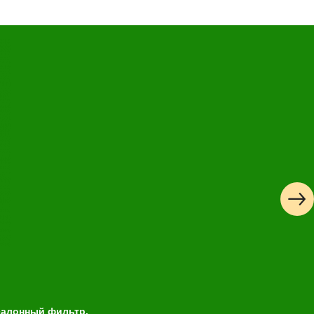
 салонный фильтр.