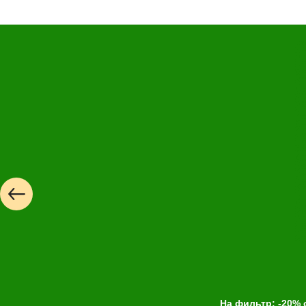
На фильтр: -20% 