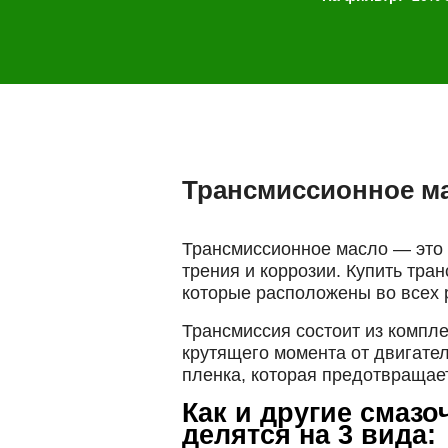
Трансмиссионное ма
Трансмиссионное масло — это 
трения и коррозии. Купить тр
которые расположены во всех 
Трансмиссия состоит из компл
крутящего момента от двигате
пленка, которая предотвращае
Как и другие смаз
делятся на 3 вида: