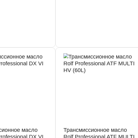
сионное масло
Трансмиссионное масло
rofessional DX VI
Rolf Professional ATF MULTI