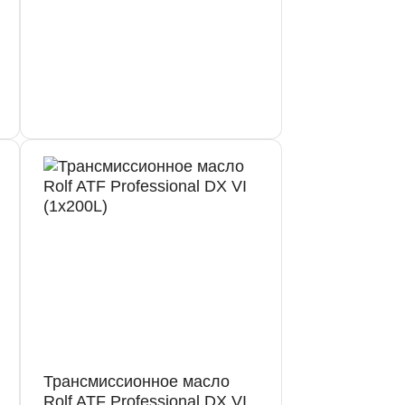
Трансмиссионное масло
Rolf ATF Professional DX VI