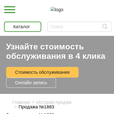
Каталог
Узнайте стоимость
обслуживания в 4 клика
Стоимость обслуживания
Онлайн запись
Главная
История продаж
Продажа №1883