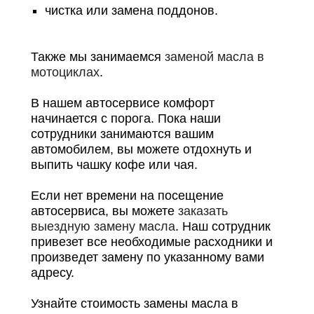
чистка или замена поддонов.
Номер телефона
Далее
ОК
Также мы занимаемся
заменой масла в
мотоциклах
.
В нашем автосервисе комфорт
начинается с порога. Пока наши
сотрудники занимаются вашим
автомобилем, вы можете отдохнуть и
выпить чашку кофе или чая.
Если нет времени на посещение
автосервиса, вы можете
заказать
выездную замену масла
. Наш сотрудник
привезет все необходимые расходники и
произведет замену по указанному вами
адресу.
Узнайте стоимость замены масла в