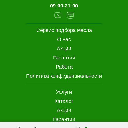
09:00-21:00
Сервис подбора масла
О нас
Акции
Гарантии
Работа
Политика конфиденциальности
Услуги
Каталог
Акции
Гарантии