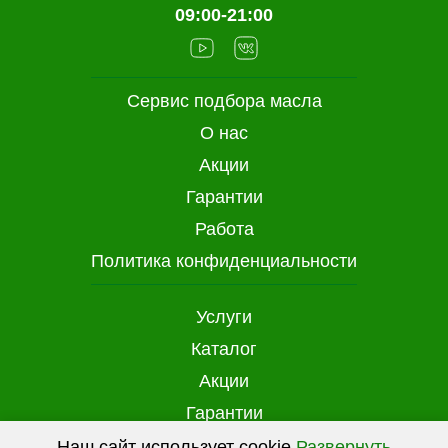
09:00-21:00
Сервис подбора масла
О нас
Акции
Гарантии
Работа
Политика конфиденциальности
Услуги
Каталог
Акции
Гарантии
Доставка и оплата
Наш сайт использует cookie
Развернуть