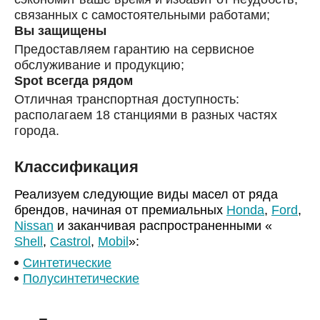
связанных с самостоятельными работами;
Вы защищены
Предоставляем гарантию на сервисное
обслуживание и продукцию;
Spot всегда рядом
Отличная транспортная доступность:
располагаем 18 станциями в разных частях
города.
Классификация
Реализуем следующие виды масел от ряда
брендов, начиная от премиальных
Honda
,
Ford
,
Nissan
и заканчивая распространенными «
Shell
,
Castrol
,
Mobil
»:
Синтетические
Полусинтетические