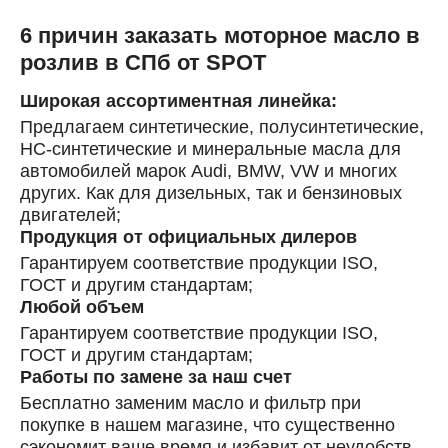
6 причин заказать моторное масло в
розлив в СПб от SPOT
Широкая ассортиментная линейка:
Предлагаем синтетические, полусинтетические,
HC-синтетические и минеральные масла для
автомобилей марок Audi, BMW, VW и многих
других. Как для дизельных, так и бензиновых
двигателей;
Продукция от официальных дилеров
Гарантируем соответствие продукции ISO,
ГОСТ и другим стандартам;
Любой объем
Гарантируем соответствие продукции ISO,
ГОСТ и другим стандартам;
Работы по замене за наш счет
Бесплатно заменим масло и фильтр при
покупке в нашем магазине, что существенно
сэкономит ваше время и избавит от неудобств,