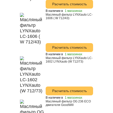
Расчитать стоимость
В наличии в
1 магазинах
Масляный фильтр LYNXauto LC-
1606 ( W 712/43)
Расчитать стоимость
В наличии в
1 магазинах
Масляный фильтр LYNXauto LC-
1602 LYNXauto (W 712/73)
Расчитать стоимость
В наличии в
1 магазинах
Масляный фильтр OG 236 ECO
двигателя GoodWill