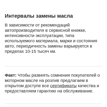
Интервалы замены масла
В зависимости от рекомендаций
автопроизводителя в сервисной книжке,
интенсивности эксплуатации, типа
используемого материала, марки и состояния
авто, периодичность замены варьируется в
пределах 10-15 тысяч км.
Факт:
Чтобы развеять сомнения покупателей о
моторном масле на розлив предлагаем в
открытом доступе все
сертификаты
качества и
предоставляем гарантию на обслуживание.