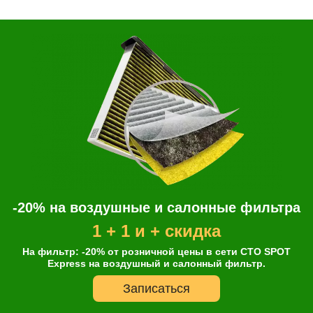
-20% на воздушные и салонные фильтра
1 + 1 и + скидка
На фильтр: -20% от розничной цены в сети СТО SPOT
Express на воздушный и салонный фильтр.
Записаться