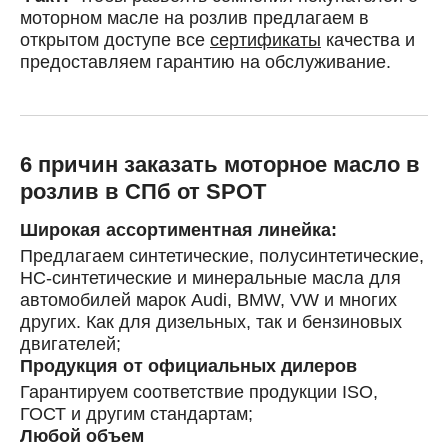
моторном масле на розлив предлагаем в
открытом доступе все
сертификаты
качества и
предоставляем гарантию на обслуживание.
6 причин заказать моторное масло в
розлив в СПб от SPOT
Широкая ассортиментная линейка:
Предлагаем синтетические, полусинтетические,
HC-синтетические и минеральные масла для
автомобилей марок Audi, BMW, VW и многих
других. Как для дизельных, так и бензиновых
двигателей;
Продукция от официальных дилеров
Гарантируем соответствие продукции ISO,
ГОСТ и другим стандартам;
Любой объем