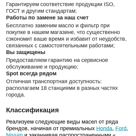
Гарантируем соответствие продукции ISO,
ГОСТ и другим стандартам;
Работы по замене за наш счет
Бесплатно заменим масло и фильтр при
покупке в нашем магазине, что существенно
сэкономит ваше время и избавит от неудобств,
связанных с самостоятельными работами;
Вы защищены
Предоставляем гарантию на сервисное
обслуживание и продукцию;
Spot всегда рядом
Отличная транспортная доступность:
располагаем 18 станциями в разных частях
города.
Классификация
Реализуем следующие виды масел от ряда
брендов, начиная от премиальных
Honda
,
Ford
,
Nissan
и заканчивая распространенными «