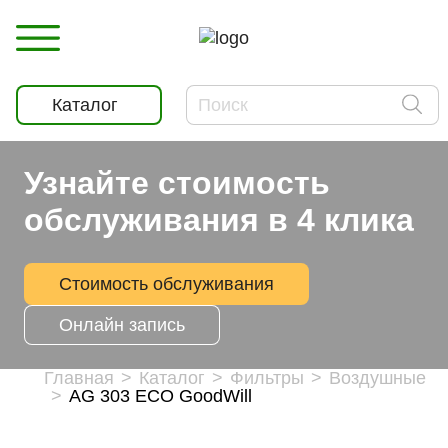
Каталог
Узнайте стоимость
обслуживания в 4 клика
Стоимость обслуживания
Онлайн запись
Главная
Каталог
Фильтры
Воздушные
AG 303 ECO GoodWill