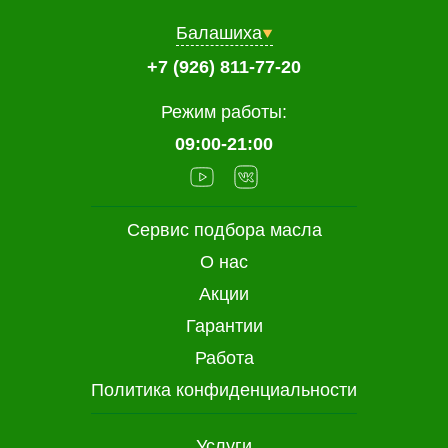
Балашиха
+7 (926) 811-77-20
Режим работы:
09:00-21:00
Сервис подбора масла
О нас
Акции
Гарантии
Работа
Политика конфиденциальности
Услуги