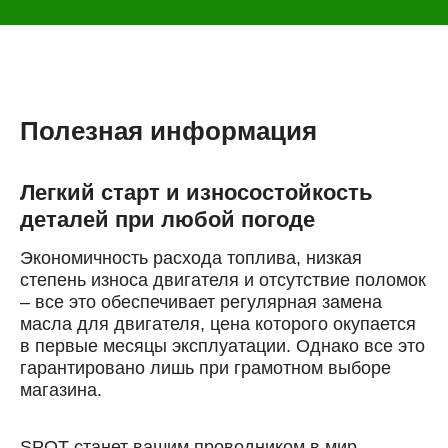
Полезная информация
Легкий старт и износостойкость
деталей при любой погоде
Экономичность расхода топлива, низкая
степень износа двигателя и отсутствие поломок
– все это обеспечивает регулярная замена
масла для двигателя, цена которого окупается
в первые месяцы эксплуатации. Однако все это
гарантировано лишь при грамотном выборе
магазина.
Онлайн запись
SPOT станет вашим проводником в мир