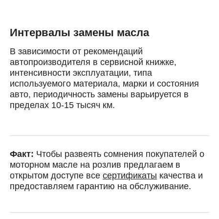
Интервалы замены масла
В зависимости от рекомендаций
автопроизводителя в сервисной книжке,
интенсивности эксплуатации, типа
используемого материала, марки и состояния
авто, периодичность замены варьируется в
пределах 10-15 тысяч км.
Факт:
Чтобы развеять сомнения покупателей о
моторном масле на розлив предлагаем в
открытом доступе все
сертификаты
качества и
предоставляем гарантию на обслуживание.