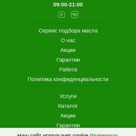
09:00-21:00
Сервис подбора масла
О нас
Акции
Гарантии
Работа
Политика конфиденциальности
Услуги
Каталог
Акции
Гарантии
Доставка и оплата
Наш сайт использует cookie
Развернуть