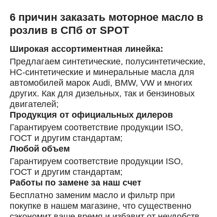
6 причин заказать моторное масло в
розлив в СПб от SPOT
Широкая ассортиментная линейка:
Предлагаем синтетические, полусинтетические,
HC-синтетические и минеральные масла для
автомобилей марок Audi, BMW, VW и многих
других. Как для дизельных, так и бензиновых
двигателей;
Продукция от официальных дилеров
Гарантируем соответствие продукции ISO,
ГОСТ и другим стандартам;
Любой объем
Гарантируем соответствие продукции ISO,
ГОСТ и другим стандартам;
Работы по замене за наш счет
Бесплатно заменим масло и фильтр при
покупке в нашем магазине, что существенно
сэкономит ваше время и избавит от неудобств,