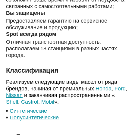
связанных с самостоятельными работами;
Вы защищены
Предоставляем гарантию на сервисное
обслуживание и продукцию;
Spot всегда рядом
Отличная транспортная доступность:
располагаем 18 станциями в разных частях
города.
Классификация
Реализуем следующие виды масел от ряда
брендов, начиная от премиальных
Honda
,
Ford
,
Nissan
и заканчивая распространенными «
Shell
,
Castrol
,
Mobil
»:
Синтетические
Полусинтетические