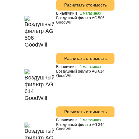
Расчитать стоимость
В наличии в
1 магазинах
Воздушный фильтр AG 506
GoodWill
Расчитать стоимость
В наличии в
1 магазинах
Воздушный фильтр AG 614
GoodWill
Расчитать стоимость
В наличии в
1 магазинах
Воздушный фильтр AG 349
GoodWill