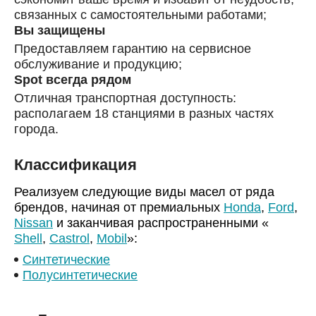
связанных с самостоятельными работами;
Вы защищены
Предоставляем гарантию на сервисное
обслуживание и продукцию;
Spot всегда рядом
Отличная транспортная доступность:
располагаем 18 станциями в разных частях
города.
Классификация
Реализуем следующие виды масел от ряда
брендов, начиная от премиальных
Honda
,
Ford
,
Nissan
и заканчивая распространенными «
Shell
,
Castrol
,
Mobil
»:
Синтетические
Полусинтетические