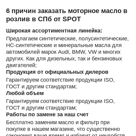
6 причин заказать моторное масло в
розлив в СПб от SPOT
Широкая ассортиментная линейка:
Предлагаем синтетические, полусинтетические,
HC-синтетические и минеральные масла для
автомобилей марок Audi, BMW, VW и многих
других. Как для дизельных, так и бензиновых
двигателей;
Продукция от официальных дилеров
Гарантируем соответствие продукции ISO,
ГОСТ и другим стандартам;
Любой объем
Гарантируем соответствие продукции ISO,
ГОСТ и другим стандартам;
Работы по замене за наш счет
Бесплатно заменим масло и фильтр при
покупке в нашем магазине, что существенно
сэкономит ваше время и избавит от неудобств,