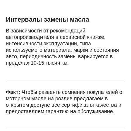
Интервалы замены масла
В зависимости от рекомендаций
автопроизводителя в сервисной книжке,
интенсивности эксплуатации, типа
используемого материала, марки и состояния
авто, периодичность замены варьируется в
пределах 10-15 тысяч км.
Факт:
Чтобы развеять сомнения покупателей о
моторном масле на розлив предлагаем в
открытом доступе все
сертификаты
качества и
предоставляем гарантию на обслуживание.