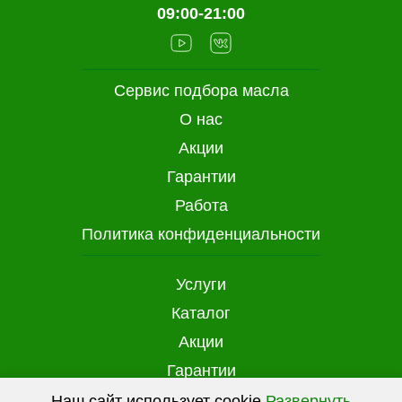
09:00-21:00
Сервис подбора масла
О нас
Акции
Гарантии
Работа
Политика конфиденциальности
Услуги
Каталог
Акции
Гарантии
Доставка и оплата
Наш сайт использует cookie
Развернуть